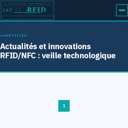
ARTICLES
Actualités et innovations
RFID/NFC : veille technologique
1