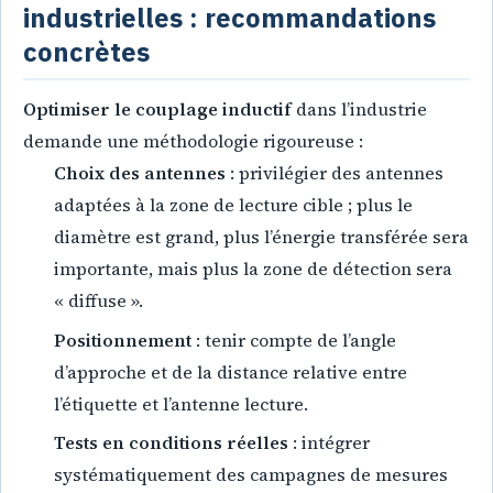
industrielles : recommandations
concrètes
Optimiser le couplage inductif
dans l’industrie
demande une méthodologie rigoureuse :
Choix des antennes
: privilégier des antennes
adaptées à la zone de lecture cible ; plus le
diamètre est grand, plus l’énergie transférée sera
importante, mais plus la zone de détection sera
« diffuse ».
Positionnement
: tenir compte de l’angle
d’approche et de la distance relative entre
l’étiquette et l’antenne lecture.
Tests en conditions réelles
: intégrer
systématiquement des campagnes de mesures