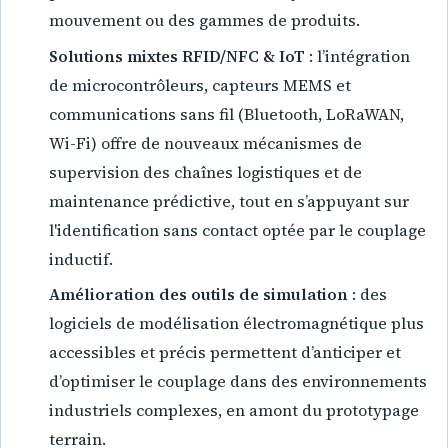
mouvement ou des gammes de produits.
Solutions mixtes RFID/NFC & IoT
: l’intégration
de microcontrôleurs, capteurs MEMS et
communications sans fil (Bluetooth, LoRaWAN,
Wi-Fi) offre de nouveaux mécanismes de
supervision des chaînes logistiques et de
maintenance prédictive, tout en s’appuyant sur
l'identification sans contact optée par le couplage
inductif.
Amélioration des outils de simulation
: des
logiciels de modélisation électromagnétique plus
accessibles et précis permettent d’anticiper et
d’optimiser le couplage dans des environnements
industriels complexes, en amont du prototypage
terrain.