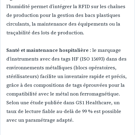
l’humidité permet d’intégrer la RFID sur les chaînes
de production pour la gestion des bacs plastiques
circulants, la maintenance des équipements ou la
traçabilité des lots de production.
Santé et maintenance hospitalière
: le marquage
d’instruments avec des tags HF (ISO 15693) dans des
environnements métalliques (blocs opératoires,
stérilisateurs) facilite un inventaire rapide et précis,
grâce à des compositions de tags éprouvées pour la
compatibilité avec le métal non ferromagnétique.
Selon une étude publiée dans GS1 Healthcare, un
taux de lecture fiable au-delà de 99 % est possible
avec un paramétrage adapté.