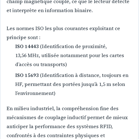
champ magnétique couplé, ce que le lecteur détecte
et interprète en information binaire.
Les normes ISO les plus courantes exploitant ce
principe sont :
ISO 14443
(Identification de proximité,
13,56 MHz, utilisée notamment pour les cartes
d’accès ou transports)
ISO 15693
(Identification à distance, toujours en
HF, permettant des portées jusqu’à 1,5 m selon
l’environnement)
En milieu industriel, la compréhension fine des
mécanismes de couplage inductif permet de mieux
anticiper la performance des systèmes RFID,
confrontés à des contraintes physiques et