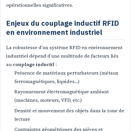
opérationnelles significatives.
Enjeux du couplage inductif RFID
en environnement industriel
La robustesse d’un système RFID en environnement
industriel dépend d’une multitude de facteurs liés
au
couplage inductif
:
Présence de matériaux perturbateurs (métaux
ferromagnétiques, liquides…)
Rayonnement électromagnétique ambiant
(machines, moteurs, VFD, etc.)
Densité et mouvement des objets dans la zone de
lecture
Contraintes géométriques des pièces et