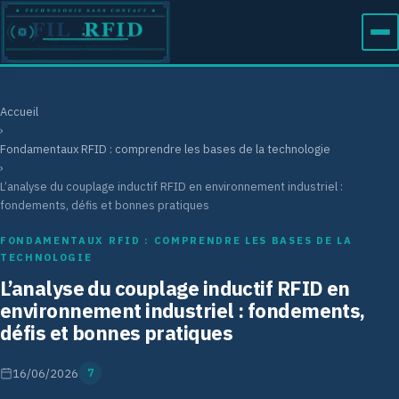
Accueil
›
Fondamentaux RFID : comprendre les bases de la technologie
›
L’analyse du couplage inductif RFID en environnement industriel :
fondements, défis et bonnes pratiques
FONDAMENTAUX RFID : COMPRENDRE LES BASES DE LA
TECHNOLOGIE
L’analyse du couplage inductif RFID en
environnement industriel : fondements,
défis et bonnes pratiques
16/06/2026
7