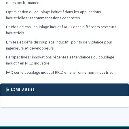
et les performances
Optimisation du couplage inductif dans les applications
industrielles : recommandations concrètes
Études de cas : couplage inductif RFID dans différents secteurs
industriels
Limites et défis du couplage inductif : points de vigilance pour
ingénieurs et développeurs
Perspectives : innovations récentes et tendances du couplage
inductif en RFID industriel
FAQ sur le couplage inductif RFID en environnement industriel
À LIRE AUSSI