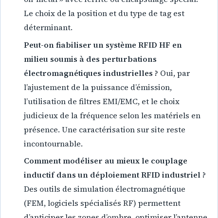
Le choix de la position et du type de tag est
déterminant.
Peut-on fiabiliser un système RFID HF en
milieu soumis à des perturbations
électromagnétiques industrielles ?
Oui, par
l’ajustement de la puissance d’émission,
l’utilisation de filtres EMI/EMC, et le choix
judicieux de la fréquence selon les matériels en
présence. Une caractérisation sur site reste
incontournable.
Comment modéliser au mieux le couplage
inductif dans un déploiement RFID industriel ?
Des outils de simulation électromagnétique
(FEM, logiciels spécialisés RF) permettent
d’anticiper les zones d’ombre, optimiser l’antenne