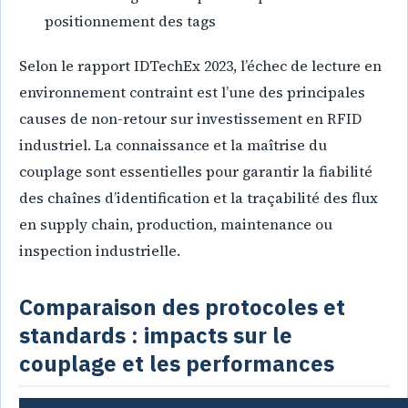
positionnement des tags
Selon le rapport IDTechEx 2023, l’échec de lecture en
environnement contraint est l’une des principales
causes de non-retour sur investissement en RFID
industriel. La connaissance et la maîtrise du
couplage sont essentielles pour garantir la fiabilité
des chaînes d’identification et la traçabilité des flux
en supply chain, production, maintenance ou
inspection industrielle.
Comparaison des protocoles et
standards : impacts sur le
couplage et les performances