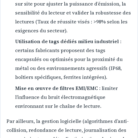
sur site pour ajuster la puissance d’émission, la
sensibilité du lecteur et valider la robustesse des
lectures (Taux de réussite visés : >98% selon les
exigences du secteur).
Utilisation de tags dédiés milieu industriel
:
certains fabricants proposent des tags
encapsulés ou optimisés pour la proximité du
métal ou des environnements agressifs (IP68,
boîtiers spécifiques, ferrites intégrées).
Mise en œuvre de filtres EMI/EMC
: limiter
l’influence du bruit électromagnétique
environnant sur le chaîne de lecture.
Par ailleurs, la gestion logicielle (algorithmes d’anti-
collision, redondance de lecture, journalisation des