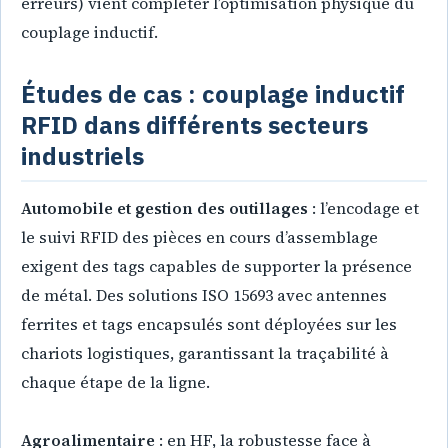
erreurs) vient compléter l’optimisation physique du
couplage inductif.
Études de cas : couplage inductif
RFID dans différents secteurs
industriels
Automobile et gestion des outillages
: l’encodage et
le suivi RFID des pièces en cours d’assemblage
exigent des tags capables de supporter la présence
de métal. Des solutions ISO 15693 avec antennes
ferrites et tags encapsulés sont déployées sur les
chariots logistiques, garantissant la traçabilité à
chaque étape de la ligne.
Agroalimentaire
: en HF, la robustesse face à