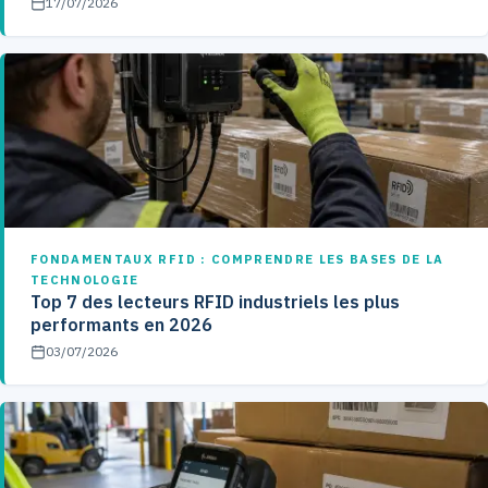
17/07/2026
FONDAMENTAUX RFID : COMPRENDRE LES BASES DE LA
TECHNOLOGIE
Top 7 des lecteurs RFID industriels les plus
performants en 2026
03/07/2026