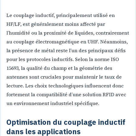
Le couplage inductif, principalement utilisé en
HF/LF, est généralement moins affecté par
l’humidité ou la proximité de liquides, contrairement
au couplage électromagnétique en UHF. Néanmoins,
la présence de métal reste l’un des principaux défis
pour les protocoles inductifs. Selon la norme ISO
15693, la qualité du champ et la géométrie des
antennes sont cruciales pour maintenir le taux de
lecture. Les choix technologiques influencent donc
fortement la compatibilité d’une solution RFID avec
un environnement industriel spécifique.
Optimisation du couplage inductif
dans les applications