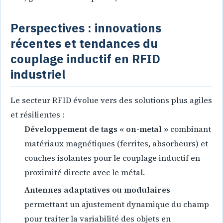
Perspectives : innovations
récentes et tendances du
couplage inductif en RFID
industriel
Le secteur RFID évolue vers des solutions plus agiles
et résilientes :
Développement de tags « on-metal »
combinant
matériaux magnétiques (ferrites, absorbeurs) et
couches isolantes pour le couplage inductif en
proximité directe avec le métal.
Antennes adaptatives ou modulaires
permettant un ajustement dynamique du champ
pour traiter la variabilité des objets en