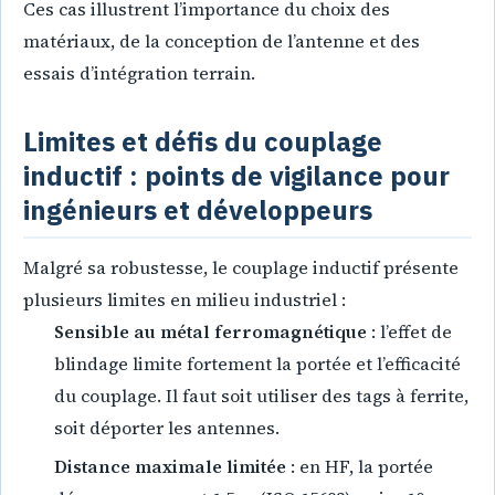
Ces cas illustrent l’importance du choix des
matériaux, de la conception de l’antenne et des
essais d’intégration terrain.
Limites et défis du couplage
inductif : points de vigilance pour
ingénieurs et développeurs
Malgré sa robustesse, le couplage inductif présente
plusieurs limites en milieu industriel :
Sensible au métal ferromagnétique
: l’effet de
blindage limite fortement la portée et l’efficacité
du couplage. Il faut soit utiliser des tags à ferrite,
soit déporter les antennes.
Distance maximale limitée
: en HF, la portée