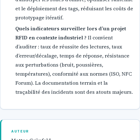
et le déploiement des tags, réduisant les coûts de
prototypage itératif.
Quels indicateurs surveiller lors d’un projet
RFID en contexte industriel ?
Il convient
d’auditer : taux de réussite des lectures, taux
d’erreur/décalage, temps de réponse, résistance
aux perturbations (bruit, poussières,
températures), conformité aux normes (ISO, NFC
Forum). La documentation terrain et la
traçabilité des incidents sont des atouts majeurs.
AUTEUR