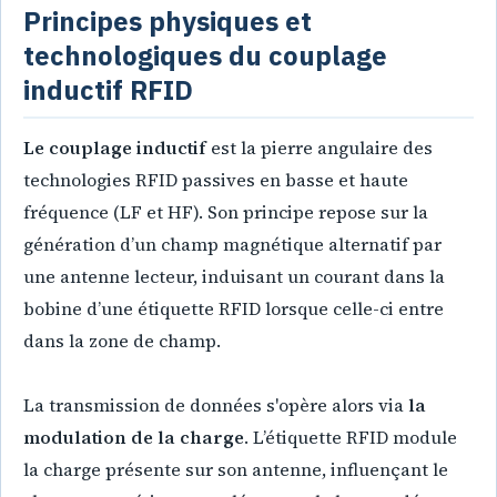
Principes physiques et
technologiques du couplage
inductif RFID
Le couplage inductif
est la pierre angulaire des
technologies RFID passives en basse et haute
fréquence (LF et HF). Son principe repose sur la
génération d’un champ magnétique alternatif par
une antenne lecteur, induisant un courant dans la
bobine d’une étiquette RFID lorsque celle-ci entre
dans la zone de champ.
La transmission de données s'opère alors via
la
modulation de la charge
. L’étiquette RFID module
la charge présente sur son antenne, influençant le