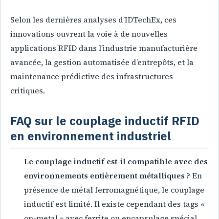
Selon les dernières analyses d’IDTechEx, ces
innovations ouvrent la voie à de nouvelles
applications RFID dans l’industrie manufacturière
avancée, la gestion automatisée d’entrepôts, et la
maintenance prédictive des infrastructures
critiques.
FAQ sur le couplage inductif RFID
en environnement industriel
Le couplage inductif est-il compatible avec des
environnements entièrement métalliques ?
En
présence de métal ferromagnétique, le couplage
inductif est limité. Il existe cependant des tags «
on-metal » avec ferrite ou encapsulage spécial.